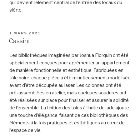
qui devient l’élément central de l’entrée des locaux du
siège.
PUBLIÉ
1 MARS 2021
LE
Cassini
Les bibliothèques imaginées par Joshua Florquin ont été
spécialement conçues pour agrémenter un appartement
de manière fonctionnelle et esthétique. Fabriquées en
tôle noire, chaque pièce a été minutieusement modélisée
avant d’être découpée au laser. Les colonnes ont été
pré-assemblées en atelier, mais quelques soudures ont
été réalisées sur place pour finaliser et assurer la solidité
de l’ensemble. La finition des tôles à l’huile de jade ajoute
une touche d’élégance, faisant de ces bibliothèques des
éléments à la fois pratiques et esthétiques au cœur de
l’espace de vie.