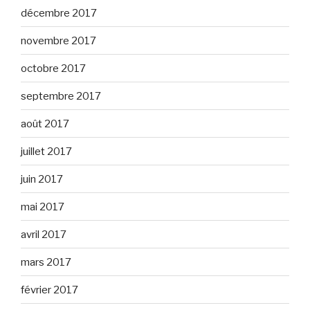
décembre 2017
novembre 2017
octobre 2017
septembre 2017
août 2017
juillet 2017
juin 2017
mai 2017
avril 2017
mars 2017
février 2017