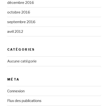
décembre 2016
octobre 2016
septembre 2016
avril 2012
CATÉGORIES
Aucune catégorie
MÉTA
Connexion
Flux des publications