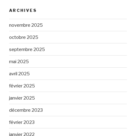
ARCHIVES
novembre 2025
octobre 2025
septembre 2025
mai 2025
avril 2025
février 2025
janvier 2025
décembre 2023
février 2023
janvier 2022