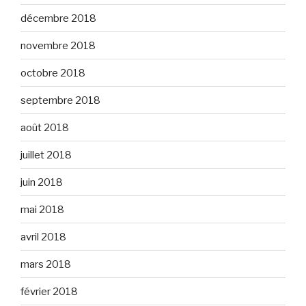
décembre 2018
novembre 2018
octobre 2018
septembre 2018
août 2018
juillet 2018
juin 2018
mai 2018
avril 2018
mars 2018
février 2018