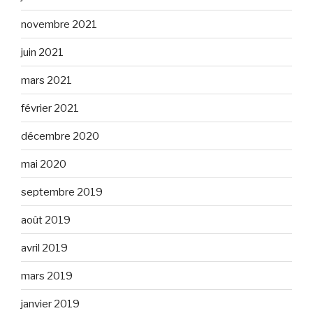
novembre 2021
juin 2021
mars 2021
février 2021
décembre 2020
mai 2020
septembre 2019
août 2019
avril 2019
mars 2019
janvier 2019