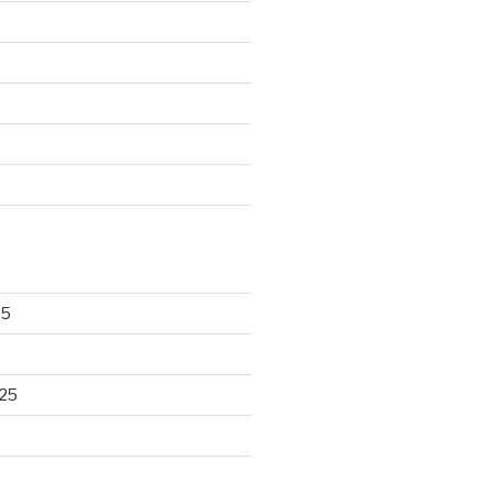
25
25