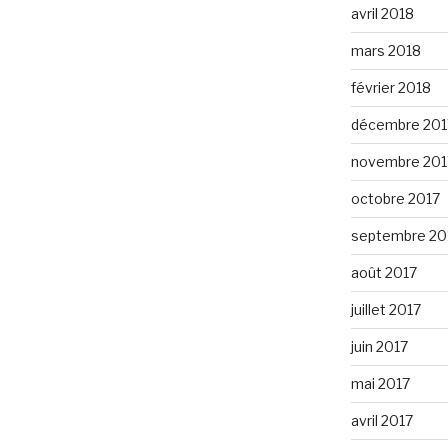
avril 2018
mars 2018
février 2018
décembre 201
novembre 201
octobre 2017
septembre 20
août 2017
juillet 2017
juin 2017
mai 2017
avril 2017