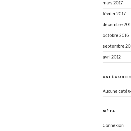
mars 2017
février 2017
décembre 201
octobre 2016
septembre 20
avril 2012
CATÉGORIE
Aucune catég
MÉTA
Connexion