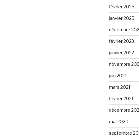
février 2025
janvier 2025
décembre 20
février 2023
janvier 2022
novembre 202
juin 2021
mars 2021
février 2021
décembre 20
mai 2020
septembre 20