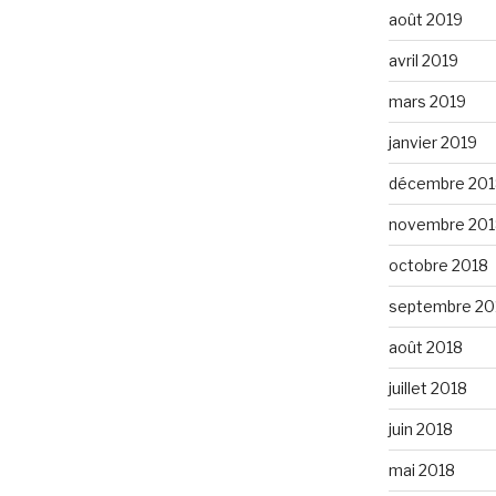
août 2019
avril 2019
mars 2019
janvier 2019
décembre 201
novembre 201
octobre 2018
septembre 20
août 2018
juillet 2018
juin 2018
mai 2018