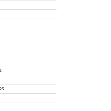
25
25