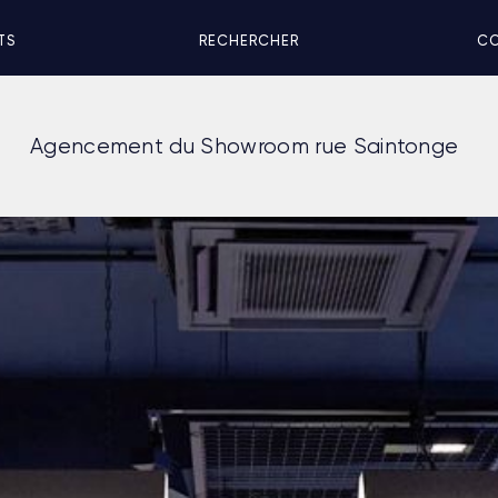
TS
RECHERCHER
C
Agencement du Showroom rue Saintonge