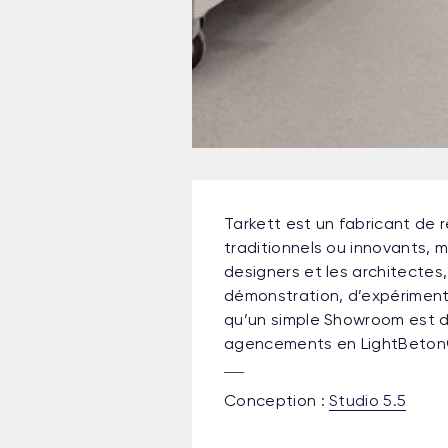
Tarkett est un fabricant de
traditionnels ou innovants, 
designers et les architectes,
démonstration, d’expérimenta
qu’un simple Showroom est dé
agencements en LightBeton®,
Conception :
Studio 5.5