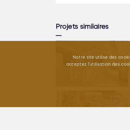
Projets similaires
Notre site utilise des cook
acceptez l'utilisation des cook