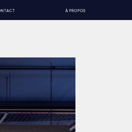
ONTACT
À PROPOS