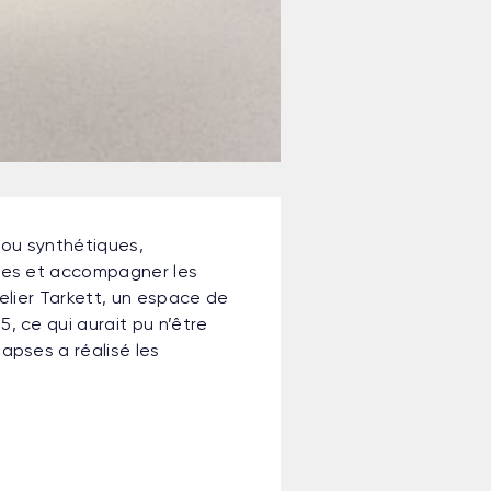
 ou synthétiques,
mmes et accompagner les
telier Tarkett, un espace de
, ce qui aurait pu n’être
apses a réalisé les