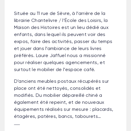
Située au 11 rue de Sèvre, à l’arrière de la
librairie Chantelivre / l’École des Loisirs, la
Maison des Histoires est un lieu dédié aux
enfants, dans lequel ils peuvent voir des
expos, faire des activités, passer du temps
et jouer dans l’ambiance de leurs livres
préférés. Laure Jaffuel nous a missionné
pour réaliser quelques agencements, et
surtout le mobilier de l’espace café.
D’anciens meubles postaux récupérés sur
place ont été nettoyés, consolidés et
modifiés. Du mobilier dépareillé chiné a
également été repeint, et de nouveaux
équipements réalisés sur mesure : placards,
étagères, patères, bancs, tabourets…