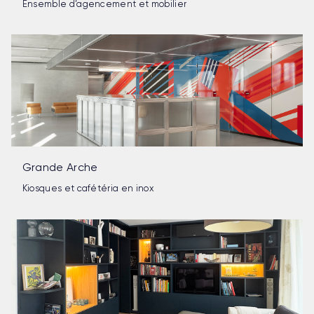
Ensemble d’agencement et mobilier
Grande Arche
Kiosques et cafétéria en inox