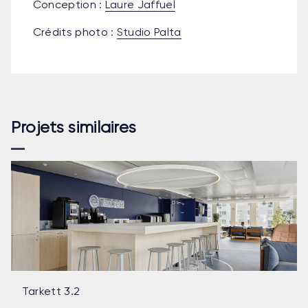
Conception :
Laure Jaffuel
Crédits photo :
Studio Palta
Projets similaires
Tarkett 3.2